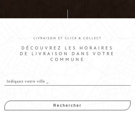
LIVRAISON ET CLICK & COLLECT
DÉCOUVREZ LES HORAIRES
DE LIVRAISON DANS VOTRE
COMMUNE
Rechercher