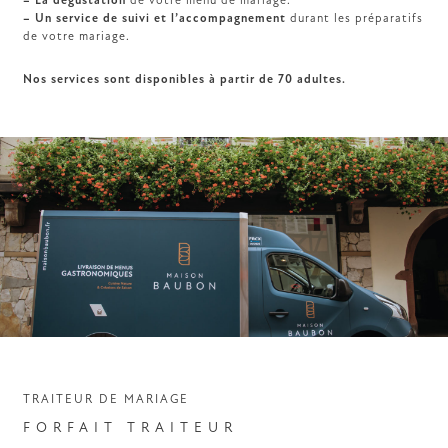
– La dégustation
de votre menu de mariage.
– Un service de suivi et l’accompagnement
durant les préparatifs
de votre mariage.
Nos services sont disponibles à partir de 70 adultes.
TRAITEUR DE MARIAGE
FORFAIT TRAITEUR