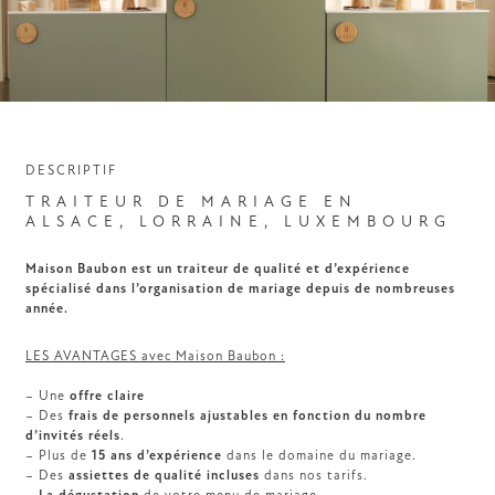
DESCRIPTIF
TRAITEUR DE MARIAGE EN
ALSACE, LORRAINE, LUXEMBOURG
Maison Baubon est un traiteur de qualité et d’expérience
spécialisé dans l’organisation de mariage
depuis de nombreuses
année.
LES AVANTAGES avec Maison Baubon :
– Une
offre
claire
– Des
frais de personnels
ajustables en fonction du nombre
d’invités réels
.
– Plus de
15 ans d’expérience
dans le domaine du mariage.
– Des
assiettes de qualité incluses
dans nos tarifs.